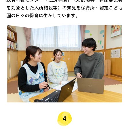
を対象とした入所施設等）の知見を保育所・認定こども
園の日々の保育に生かしています。