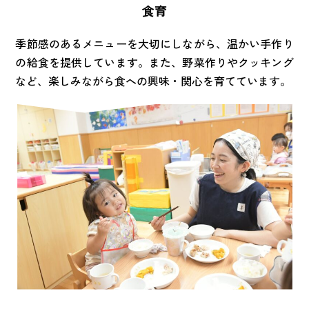
食育
季節感のあるメニューを大切にしながら、温かい手作り
の給食を提供しています。また、野菜作りやクッキング
など、楽しみながら食への興味・関心を育てています。