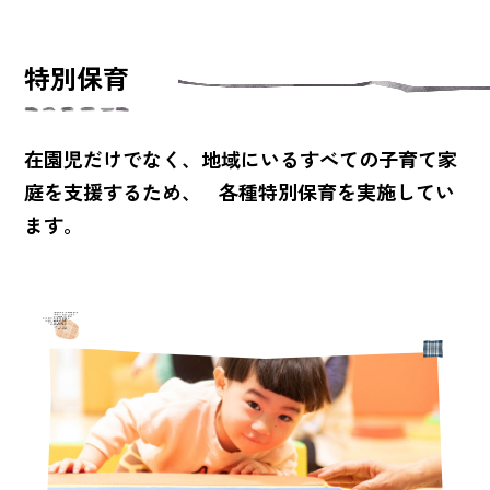
特別保育
在園児だけでなく、地域にいるすべての子育て家
庭を支援するため、
各種特別保育を実施してい
ます。