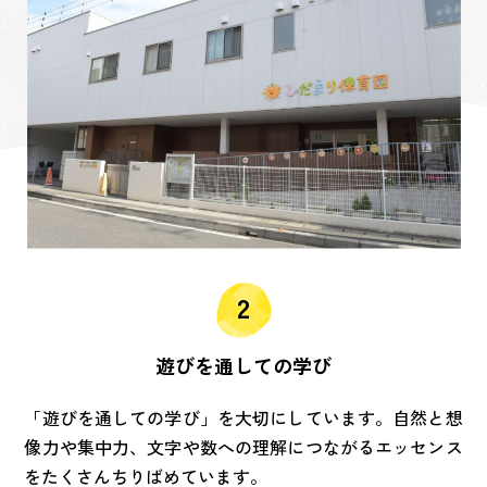
遊びを通しての学び
「遊びを通しての学び」を大切にしています。自然と想
像力や集中力、文字や数への理解につながるエッセンス
をたくさんちりばめています。