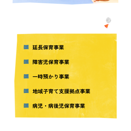
延長保育事業
障害児保育事業
一時預かり事業
地域子育て支援拠点事業
病児・病後児保育事業