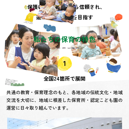
保護者や地域社会から信頼され、
選ばれる保育所を目指す
私たちの保育の特色
全国24箇所で展開
共通の教育・保育理念のもと、各地域の伝統文化・地域
交流を大切に、地域に根差した保育所・認定こども園の
運営に日々取り組んでいます。