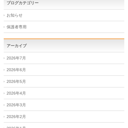
ブログカテゴリー
お知らせ
保護者専用
アーカイブ
2026年7月
2026年6月
2026年5月
2026年4月
2026年3月
2026年2月