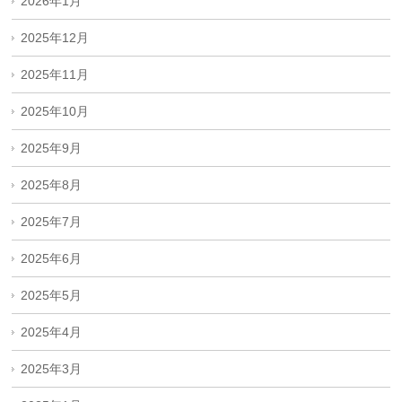
2026年1月
2025年12月
2025年11月
2025年10月
2025年9月
2025年8月
2025年7月
2025年6月
2025年5月
2025年4月
2025年3月