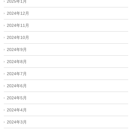
2025年1月
2024年12月
2024年11月
2024年10月
2024年9月
2024年8月
2024年7月
2024年6月
2024年5月
2024年4月
2024年3月