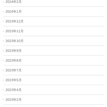
2024年2月
2024年1月
2023年12月
2023年11月
2023年10月
2023年9月
2023年8月
2023年7月
2023年5月
2023年4月
2023年2月