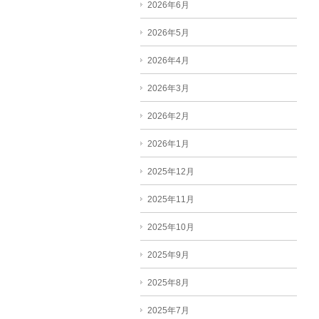
2026年6月
2026年5月
2026年4月
2026年3月
2026年2月
2026年1月
2025年12月
2025年11月
2025年10月
2025年9月
2025年8月
2025年7月