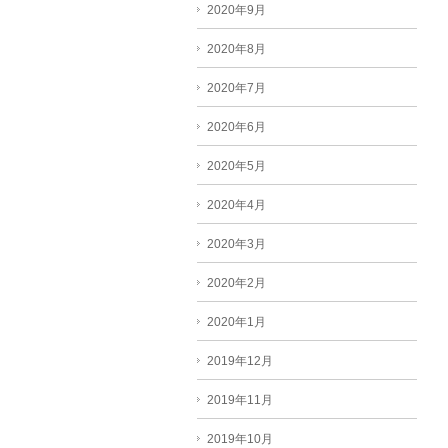
2020年9月
2020年8月
2020年7月
2020年6月
2020年5月
2020年4月
2020年3月
2020年2月
2020年1月
2019年12月
2019年11月
2019年10月