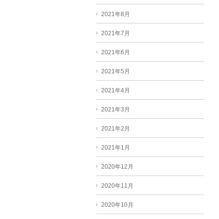
2021年8月
2021年7月
2021年6月
2021年5月
2021年4月
2021年3月
2021年2月
2021年1月
2020年12月
2020年11月
2020年10月