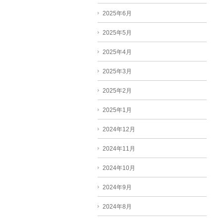
2025年6月
2025年5月
2025年4月
2025年3月
2025年2月
2025年1月
2024年12月
2024年11月
2024年10月
2024年9月
2024年8月