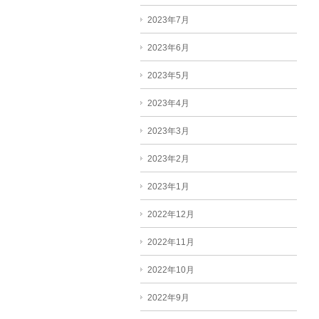
2023年7月
2023年6月
2023年5月
2023年4月
2023年3月
2023年2月
2023年1月
2022年12月
2022年11月
2022年10月
2022年9月