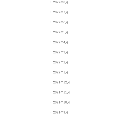
2022年8月
2022年7月
2022年6月
2022年5月
2022年4月
2022年3月
2022年2月
2022年1月
2021年12月
2021年11月
2021年10月
2021年9月