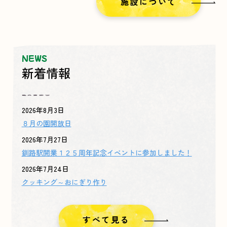
施設について
NEWS
新着情報
2026年8月3日
８月の園開放日
2026年7月27日
釧路駅開業１２５周年記念イベントに参加しました！
2026年7月24日
クッキング～おにぎり作り
すべて見る