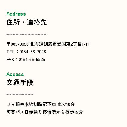
Address
住所・連絡先
〒085-0058 北海道釧路市愛国東2丁目1-11
TEL：0154-36-7028
FAX：0154-65-5525
Access
交通手段
ＪＲ根室本線釧路駅下車 車で10分
阿寒バス日赤通り停留所から徒歩15分