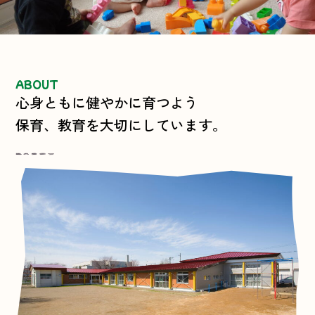
ABOUT
心身ともに健やかに育つよう
保育、教育を大切にしています。