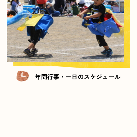
年間行事・一日のスケジュール