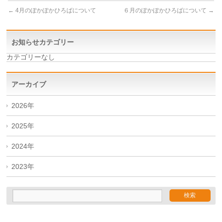
←
4月のぽかぽかひろばについて
６月のぽかぽかひろばについて
→
お知らせカテゴリー
カテゴリーなし
アーカイブ
2026年
2025年
2024年
2023年