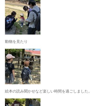
動物を見たり
絵本の読み聞かせなど楽しい時間を過ごしました。