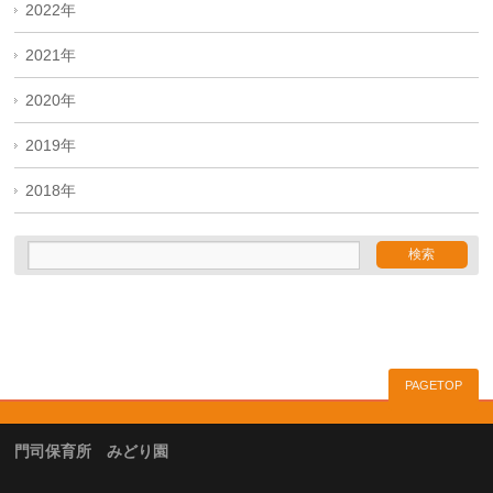
2022年
2021年
2020年
2019年
2018年
PAGETOP
門司保育所 みどり園