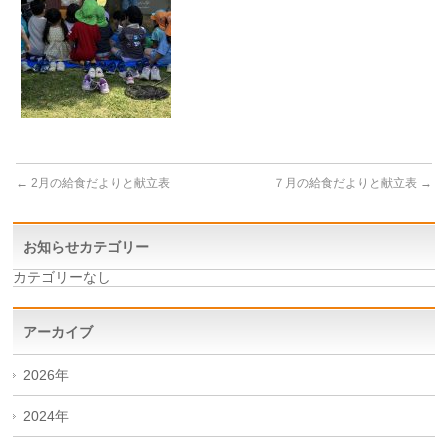
←
2月の給食だよりと献立表
７月の給食だよりと献立表
→
お知らせカテゴリー
カテゴリーなし
アーカイブ
2026年
2024年