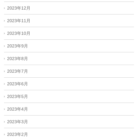
2023年12月
2023年11月
2023年10月
2023年9月
2023年8月
2023年7月
2023年6月
2023年5月
2023年4月
2023年3月
2023年2月