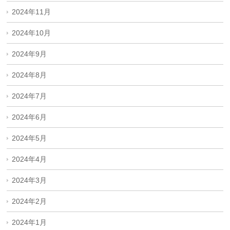
2024年11月
2024年10月
2024年9月
2024年8月
2024年7月
2024年6月
2024年5月
2024年4月
2024年3月
2024年2月
2024年1月