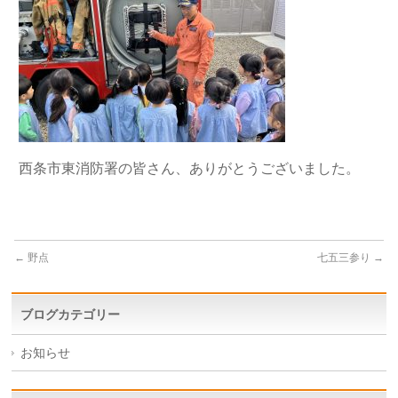
西条市東消防署の皆さん、ありがとうございました。
←
野点
七五三参り
→
ブログカテゴリー
お知らせ