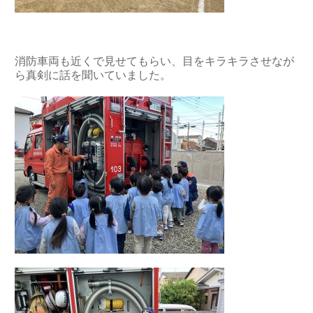
消防車両も近くで見せてもらい、目をキラキラさせなが
ら真剣に話を聞いていました。