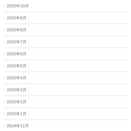
2025年10月
2025年9月
2025年8月
2025年7月
2025年6月
2025年5月
2025年4月
2025年3月
2025年2月
2025年1月
2024年12月