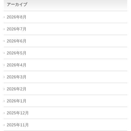
アーカイブ
2026年8月
2026年7月
2026年6月
2026年5月
2026年4月
2026年3月
2026年2月
2026年1月
2025年12月
2025年11月