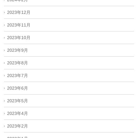
2023年12月
2023年11月
2023年10月
2023年9月
2023年8月
2023年7月
2023年6月
2023年5月
2023年4月
2023年2月