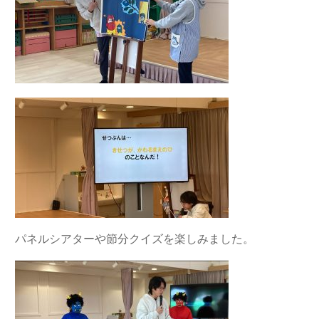
パネルシアターや節分クイズを楽しみました。