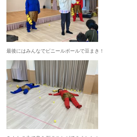
最後にはみんなでビニールボールで豆まき！