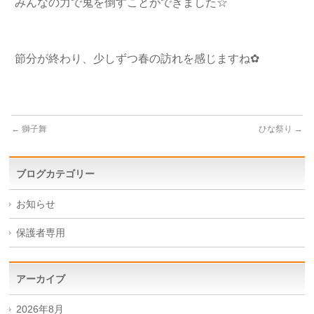
みんなの力で鬼を倒すことができました☆
節分が終わり、少しずつ春の訪れを感じますね✿
←
獅子舞
ひな祭り
→
ブログカテゴリー
お知らせ
保護者専用
アーカイブ
2026年8月