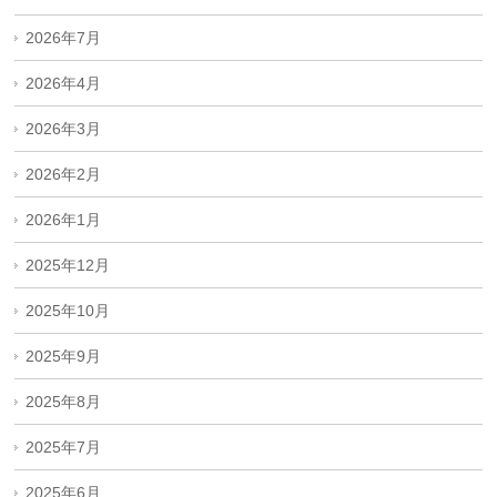
2026年7月
2026年4月
2026年3月
2026年2月
2026年1月
2025年12月
2025年10月
2025年9月
2025年8月
2025年7月
2025年6月