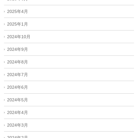
2025年4月
2025年1月
2024年10月
2024年9月
2024年8月
2024年7月
2024年6月
2024年5月
2024年4月
2024年3月
2024年2月