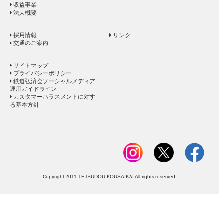
収益事業
法人概要
採用情報
リンク
交通のご案内
サイトマップ
プライバシーポリシー
鉄道弘済会ソーシャルメディア
運用ガイドライン
カスタマーハラスメントに対す
る基本方針
Copyright 2011 TETSUDOU KOUSAIKAI All rights reserved.