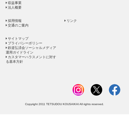
収益事業
法人概要
採用情報
リンク
交通のご案内
サイトマップ
プライバシーポリシー
鉄道弘済会ソーシャルメディア
運用ガイドライン
カスタマーハラスメントに対す
る基本方針
Copyright 2011 TETSUDOU KOUSAIKAI All rights reserved.