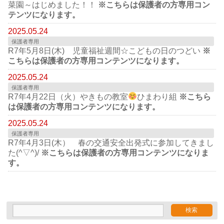
菜園～はじめました！！
※こちらは保護者の方専用コン
テンツになります。
2025.05.24
保護者専用
R7年5月8日(木) 児童福祉週間☆こどもの日のつどい
※
こちらは保護者の方専用コンテンツになります。
2025.05.24
保護者専用
R7年4月22日（火）やきもの教室
ひまわり組
※こちら
は保護者の方専用コンテンツになります。
2025.05.24
保護者専用
R7年4月3日(木） 春の交通安全出発式に参加してきまし
た(^▽^)/
※こちらは保護者の方専用コンテンツになりま
す。