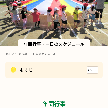
年間行事・一日のスケジュール
TOP
／
年間行事・一日のスケジュール
もくじ
年間行事