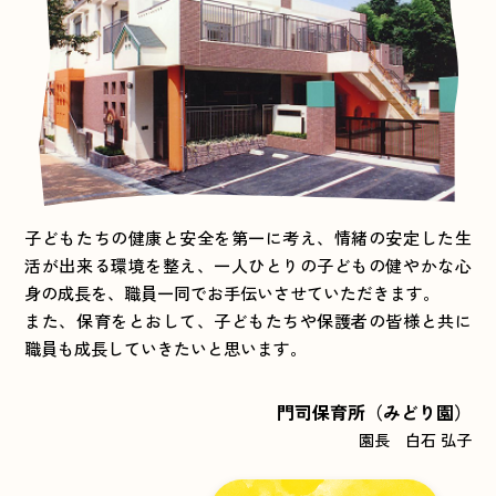
子どもたちの健康と安全を第一に考え、情緒の安定した生
活が出来る環境を整え、一人ひとりの子どもの健やかな心
身の成長を、職員一同でお手伝いさせていただきます。
また、保育をとおして、子どもたちや保護者の皆様と共に
職員も成長していきたいと思います。
門司保育所（みどり園）
園長 白石 弘子