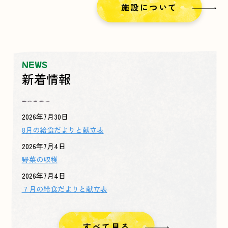
施設について
NEWS
新着情報
2026年7月30日
8月の給食だよりと献立表
2026年7月4日
野菜の収穫
2026年7月4日
７月の給食だよりと献立表
すべて見る