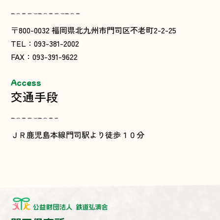
〒800-0032 福岡県北九州市門司区不老町2-2-25
TEL：093-381-2002
FAX：093-391-9622
Access
交通手段
ＪＲ鹿児島本線門司駅より徒歩１０分