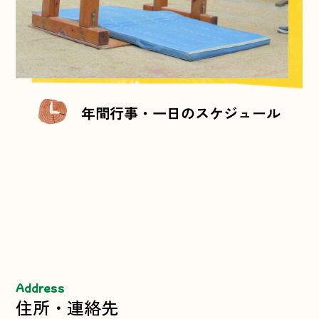
年間行事・一日のスケジュール
Address
住所・連絡先