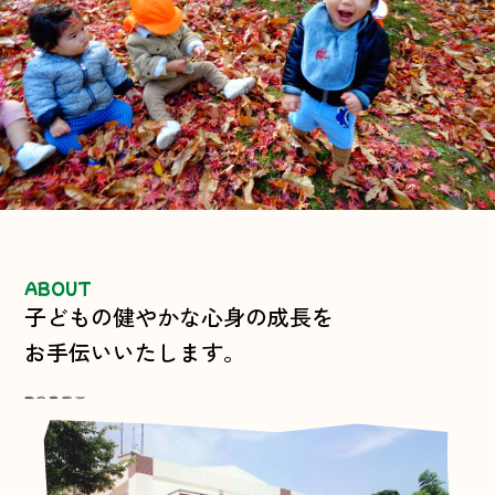
ABOUT
子どもの健やかな心身の成長を
お手伝いいたします。