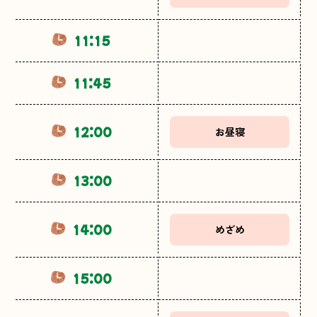
11:15
11:45
12:00
お昼寝
13:00
14:00
めざめ
15:00