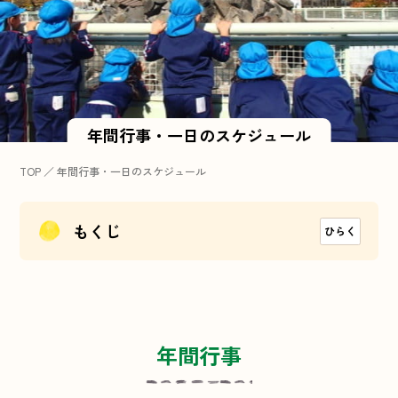
年間行事・一日のスケジュール
TOP
／
年間行事・一日のスケジュール
もくじ
年間行事