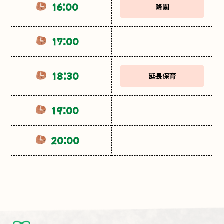
16:00
降園
17:00
18:30
延長保育
19:00
20:00