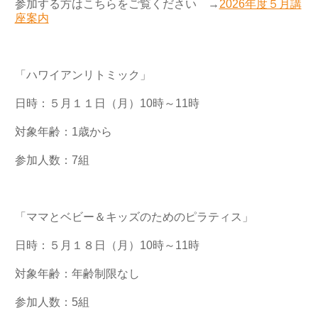
参加する方はこちらをご覧ください →
2026年度５月講
座案内
「ハワイアンリトミック」
日時：５月１１日（月）10時～11時
対象年齢：1歳から
参加人数：7組
「ママとベビー＆キッズのためのピラティス」
日時：５月１８日（月）10時～11時
対象年齢：年齢制限なし
参加人数：5組