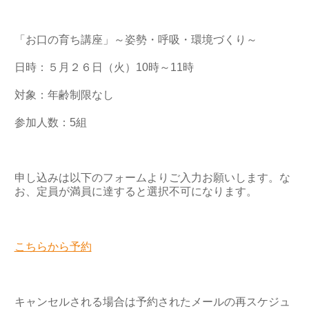
「お口の育ち講座」～姿勢・呼吸・環境づくり～
日時：５月２６日（火）10時～11時
対象：年齢制限なし
参加人数：5組
申し込みは以下のフォームよりご入力お願いします。な
お、定員が満員に達すると選択不可になります。
こちらから予約
キャンセルされる場合は予約されたメールの再スケジュ