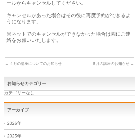
ールからキャンセルしてください。
キャンセルがあった場合はその後に再度予約ができるよ
うになります。
※ネットでのキャンセルができなかった場合は園にご連
絡をお願いいたします。
←
４月の講座についてのお知らせ
６月の講座のお知らせ
→
お知らせカテゴリー
カテゴリーなし
アーカイブ
2026年
2025年