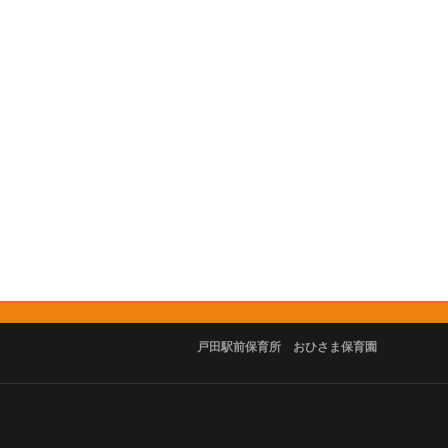
戸田駅前保育所 おひさま保育園