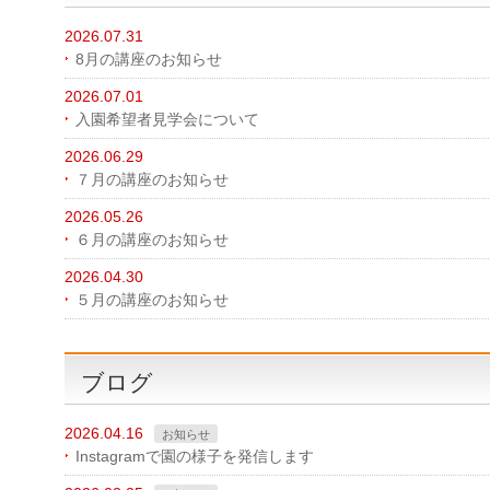
2026.07.31
8月の講座のお知らせ
2026.07.01
入園希望者見学会について
2026.06.29
７月の講座のお知らせ
2026.05.26
６月の講座のお知らせ
2026.04.30
５月の講座のお知らせ
ブログ
2026.04.16
お知らせ
Instagramで園の様子を発信します