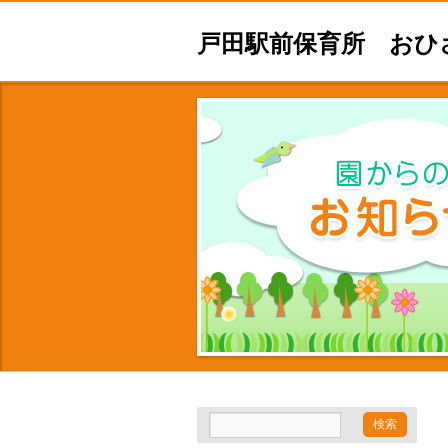
戸田駅前保育所 おひ