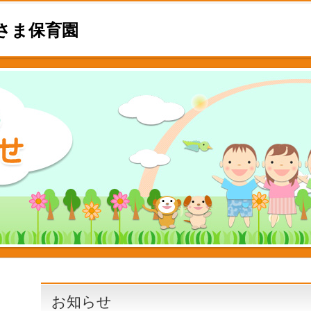
さま保育園
お知らせ