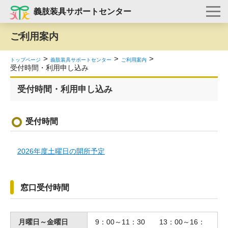
義肢装具サポートセンター
ご利用案内
トップページ
義肢装具サポートセンター
ご利用案内
受付時間・利用申し込み
受付時間・利用申し込み
受付時間
2026年度土曜日の開所予定
窓口受付時間
月曜日～金曜日
9：00～11：30 13：00～16：