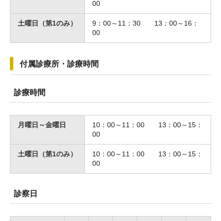
00
土曜日（第1のみ）
9：00～11：30 13：00～16：
00
付属診療所・診療時間
診療時間
月曜日～金曜日
10：00～11：00 13：00～15：
00
土曜日（第1のみ）
10：00～11：00 13：00～15：
00
診察日