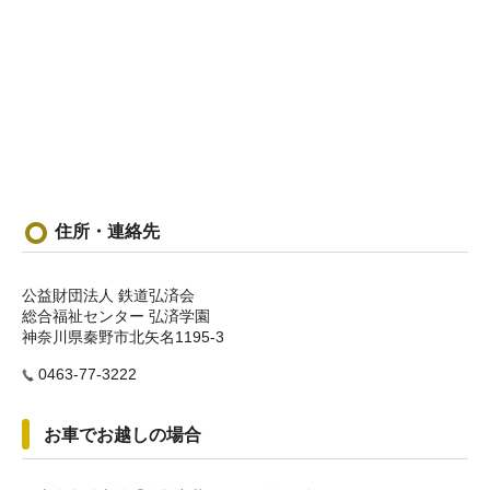
住所・連絡先
公益財団法人 鉄道弘済会
総合福祉センター 弘済学園
神奈川県秦野市北矢名1195-3
0463-77-3222
お車でお越しの場合