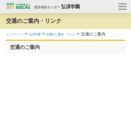
弘済学園
総合福祉センター
交通のご案内・リンク
交通のご案内
トップページ
弘済学園
交通のご案内・リンク
交通のご案内