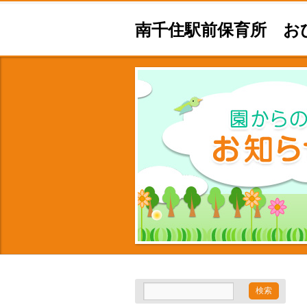
南千住駅前保育所 お