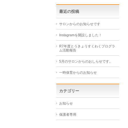
最近の投稿
サロンからのお知らせです
Instagramを開設しました！
R7年度とうきょうすくわくプログラ
ム活動報告
5月のサロンからのおしらせです。
一時保育からのお知らせ
カテゴリー
お知らせ
保護者専用