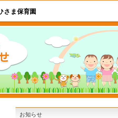
ひさま保育園
お知らせ