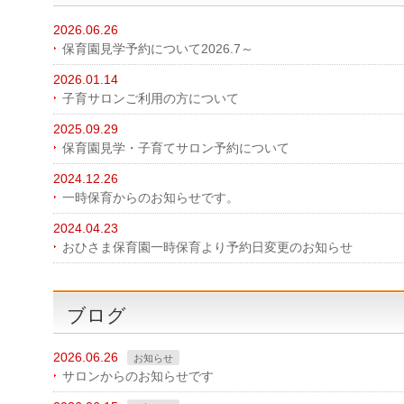
2026.06.26
保育園見学予約について2026.7～
2026.01.14
子育サロンご利用の方について
2025.09.29
保育園見学・子育てサロン予約について
2024.12.26
一時保育からのお知らせです。
2024.04.23
おひさま保育園一時保育より予約日変更のお知らせ
ブログ
2026.06.26
お知らせ
サロンからのお知らせです