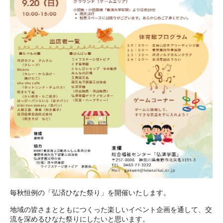
毎秋恒例の「弘済ひなた祭り」を開催いたします。
地域の皆さまとともにつくった楽しいイベント企画を通して、交
流を深めるひなた祭りにしたいと思います。