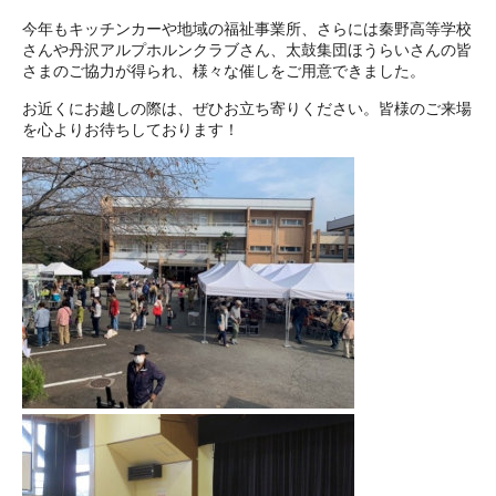
今年もキッチンカーや地域の福祉事業所、さらには秦野高等学校
さんや丹沢アルプホルンクラブさん、太鼓集団ほうらいさんの皆
さまのご協力が得られ、様々な催しをご用意できました。
お近くにお越しの際は、ぜひお立ち寄りください。皆様のご来場
を心よりお待ちしております！