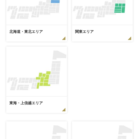
北海道・東北エリア
関東エリア
東海・上信越エリア