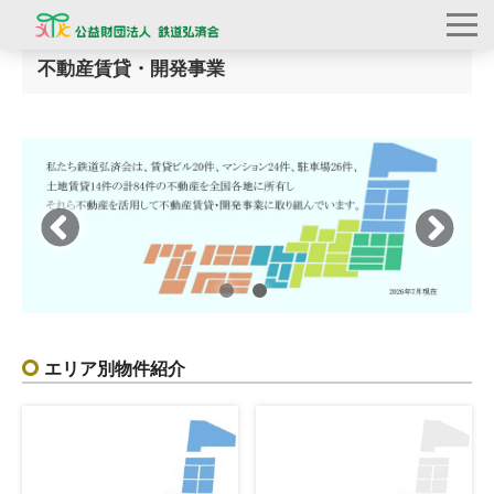
トップページ
不動産賃貸・開発事業
不動産賃貸・開発事業
エリア別物件紹介