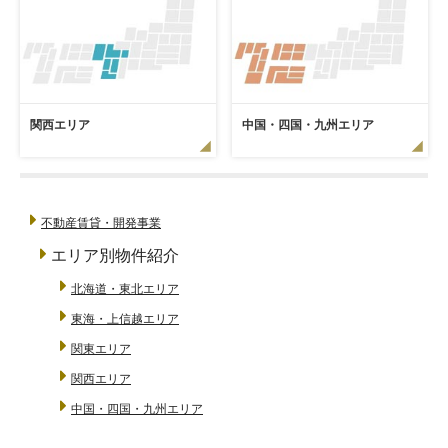
関西エリア
中国・四国・九州エリア
不動産賃貸・開発事業
エリア別物件紹介
北海道・東北エリア
東海・上信越エリア
関東エリア
関西エリア
中国・四国・九州エリア