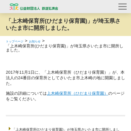
「上木崎保育所(ひだまり保育園)」が埼玉県さ
いたま市に開所しました。
トップページ
お知らせ
「上木崎保育所(ひだまり保育園)」が埼玉県さいたま市に開所し
ました。
2017年11月1日に、「上木崎保育所（ひだまり保育園）」が、本
法人の24番目の保育所としてさいたま市上木崎の地に開園しまし
た。
施設の詳細については
上木崎保育所（ひだまり保育園）
のページ
をご覧ください。
「上木崎保育所(ひだまり保育園)」が埼玉県さいたま市に開所しまし