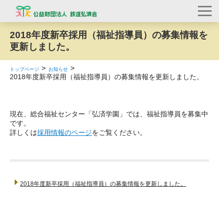
2018年度新卒採用（福祉指導員）の募集情報を
更新しました。
トップページ
お知らせ
2018年度新卒採用（福祉指導員）の募集情報を更新しました。
現在、総合福祉センター「弘済学園」では、福祉指導員を募集中
です。
詳しくは
採用情報のページ
をご覧ください。
2018年度新卒採用（福祉指導員）の募集情報を更新しました。