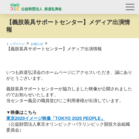
【義肢装具サポートセンター】メディア出演情
報
トップページ
お知らせ
【義肢装具サポートセンター】メディア出演情報
いつも鉄道弘済会のホームページにアクセスいただき、誠にあり
がとうございます。
義肢装具サポートセンターが協力しました映像が公開されました
のでお知らせいたします。
当センター義足の職員並びにご利用者様が出演しています。
▼映像はこちら
東京2020イメージ映像「TOKYO 2020 PEOPLE」
（
公益財団法人東京オリンピック･パラリンピック競技大会組織
委員会
）