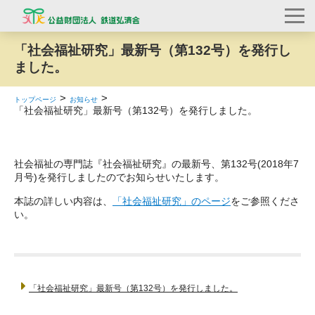
「社会福祉研究」最新号（第132号）を発行し
ました。
トップページ
お知らせ
「社会福祉研究」最新号（第132号）を発行しました。
社会福祉の専門誌『社会福祉研究』の最新号、第132号(2018年7
月号)を発行しましたのでお知らせいたします。
本誌の詳しい内容は、
「社会福祉研究」のページ
をご参照くださ
い。
「社会福祉研究」最新号（第132号）を発行しました。