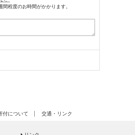
週間程度のお時間がかかります。
寄付について
交通・リンク
リンク