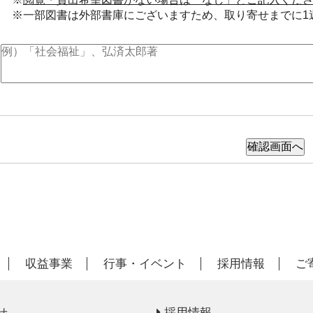
※一部図書は外部書庫にございますため、取り寄せまでに1
収益事業
行事・イベント
採用情報
ご
せ
採用情報