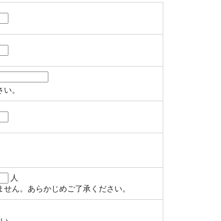
さい。
人
ません。あらかじめご了承ください。
さい。