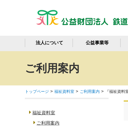
法人について
公益事業等
ご利用案内
トップページ
福祉資料室
ご利用案内
『福祉資料
福祉資料室
ご利用案内